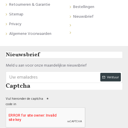
Retourneren & Garantie
Bestellingen
Sitemap
Nieuwsbrief
Privacy
Algemene Voorwaarden
Nieuwsbrief
Meld u aan voor onze maandelijkse nieuwsbrief
Verstuur
Captcha
Vul hieronder de captcha
code in