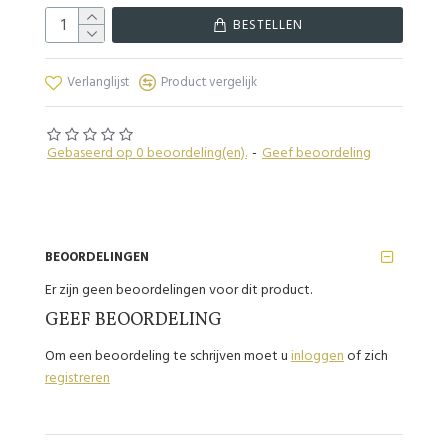
BESTELLEN
Verlanglijst
Product vergelijk
Gebaseerd op 0 beoordeling(en).
-
Geef beoordeling
BEOORDELINGEN
Er zijn geen beoordelingen voor dit product.
GEEF BEOORDELING
Om een beoordeling te schrijven moet u
inloggen
of zich
registreren