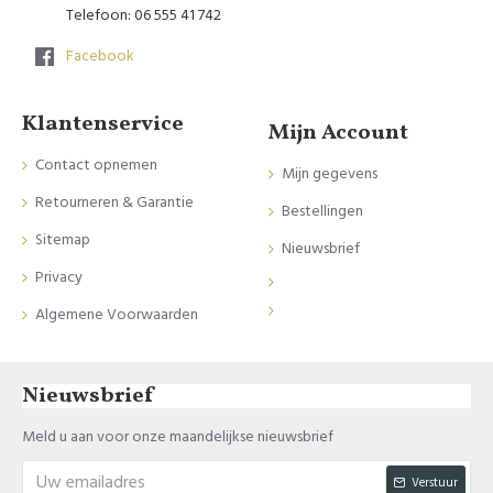
Telefoon: 06 555 41 742
Facebook
Klantenservice
Mijn Account
Contact opnemen
Mijn gegevens
Retourneren & Garantie
Bestellingen
Sitemap
Nieuwsbrief
Privacy
Algemene Voorwaarden
Nieuwsbrief
Meld u aan voor onze maandelijkse nieuwsbrief
Verstuur