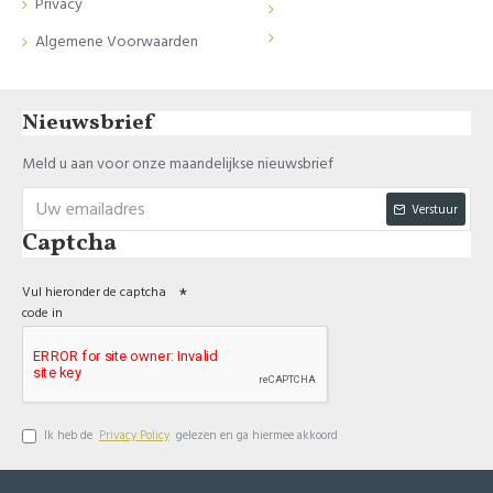
Privacy
Algemene Voorwaarden
Nieuwsbrief
Meld u aan voor onze maandelijkse nieuwsbrief
Verstuur
Captcha
Vul hieronder de captcha
code in
Ik heb de
Privacy Policy
gelezen en ga hiermee akkoord