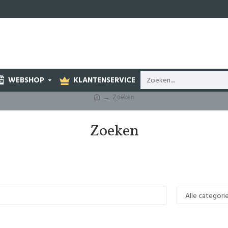
WEBSHOP
KLANTENSERVICE
Zoeken
Zoeken